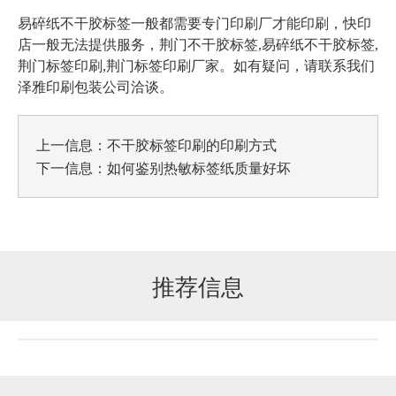
易碎纸不干胶标签一般都需要专门印刷厂才能印刷，快印
店一般无法提供服务，
荆门不干胶标签,易碎纸不干胶标签,
荆门标签印刷,荆门标签印刷厂家
。如有疑问，请联系我们
泽雅印刷包装公司洽谈。
上一信息：
不干胶标签印刷的印刷方式
下一信息：
如何鉴别热敏标签纸质量好坏
推荐信息