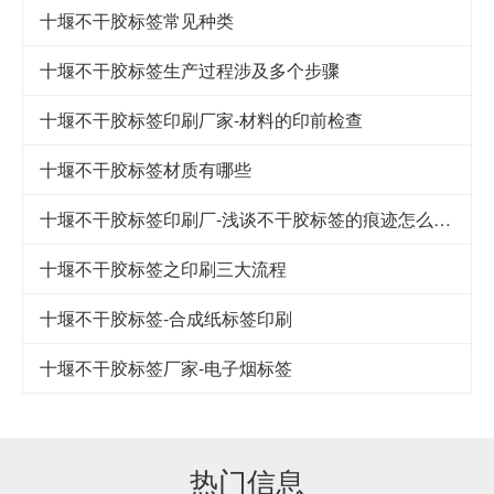
十堰不干胶标签常见种类
十堰不干胶标签生产过程涉及多个步骤
十堰不干胶标签印刷厂家-材料的印前检查
十堰不干胶标签材质有哪些
十堰不干胶标签印刷厂-浅谈不干胶标签的痕迹怎么快速清除呢？
十堰不干胶标签之印刷三大流程
十堰不干胶标签-合成纸标签印刷
十堰不干胶标签厂家-电子烟标签
热门信息