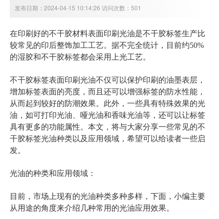
发布日期：2024-04-15 10:14:26 访问次数：501
在印刷好的不干胶材料表面印刷光油是不干胶标签生产比
较常见的印后整饰加工工艺。据不完全统计，目前约50%
的湿胶和不干胶标签都会采用上光工艺。
不干胶标签表面印刷光油不仅可以保护印刷的油墨表层，
增加标签表面的亮度，而且还可以增强标签的防水性能，
从而起到较好的防潮效果。此外，一些具有特殊效果的光
油，如可打印光油、哑光油和香味光油等，还可以让标签
具有更多的功能属性。本文，将与大家分享一些常见的不
干胶标签光油种类以及应用领域，希望可以给读者一些启
发。
光油的种类和应用领域：
目前，市场上现有的光油种类多种多样，下面，小编主要
从用途的角度来介绍几种常用的光油应用效果。