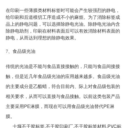
在印刷一些薄膜类材料标签时可能会产生较强烈的静电，
给印刷和后道模切工序造成不小的麻烦。为了消除标签成
品上的静电问题，可以选择除静电光油。除静电光油内含
除静电助剂，印刷在材料表面后可以有效消除材料表面的
静电，从而达到理想的除静电效果。
7、食品级光油
传统的光油是不能与食品直接接触的，只能与食品间接接
触，但是近几年食品级光油的应用越来越多。食品级光油
的主要成分是乙酯蜡，符合目前内、际上对食品级包装的
相关要求，从而可以直接与食品接触。以前这类包装产品
主要采用PE淋膜，而现在可以用食品级光油替代PE淋
膜。
十堰不干胶标签,不干胶印刷厂,不干胶标签材料,PVC标