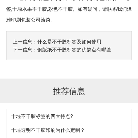
签,十堰水果不干胶,彩色不干胶。如有疑问，请联系我们泽
雅印刷包装公司洽谈。
上一信息：
什么是不干胶标签及如何使用
下一信息：
铜版纸不干胶标签的优缺点有哪些
推荐信息
十堰不干胶标签的四大特点?
十堰透明不干胶印刷为什么定制？