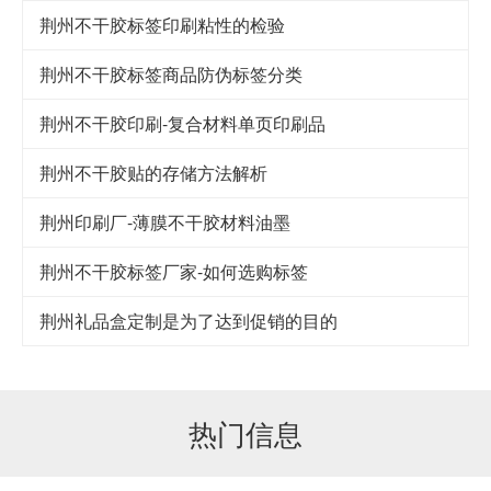
荆州不干胶标签印刷粘性的检验
荆州不干胶标签商品防伪标签分类
荆州不干胶印刷-复合材料单页印刷品
荆州不干胶贴的存储方法解析
荆州印刷厂-薄膜不干胶材料油墨
荆州不干胶标签厂家-如何选购标签
荆州礼品盒定制是为了达到促销的目的
热门信息