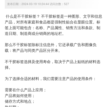
发布日期：2024-03-19 10:24:44 访问次数：527
什么是不干胶标签？ 不干胶标签是一种图形、文字和信息
产品，对所有家庭和食品都是强制性贴合在显眼位置。标
签上面可能包含：名称、产品属性、销售方法和条款、制
造日期、制造商或分销商的地址栏。
那么不干胶标签除标注信息外，它还承载广告和图像负
载：将产品与同类产品区分开来。
不干胶标签选择及使用寿命，取决于产品上贴纸的材料选
择。
为了选择合适的材料，我们需要注意产品的使用条件：
需要在什么产品上应用；
产品将如何使用；
储存方式和地点；