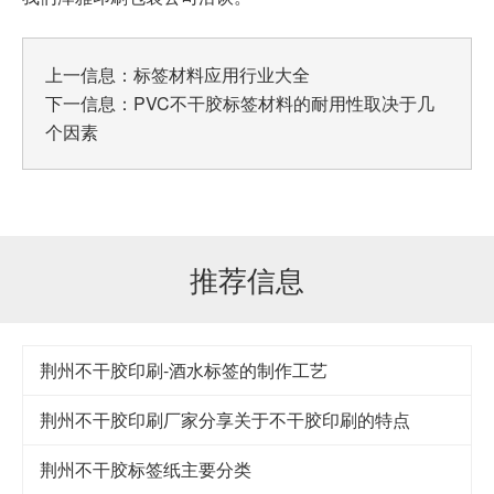
上一信息：
标签材料应用行业大全
下一信息：
PVC不干胶标签材料的耐用性取决于几
个因素
推荐信息
荆州不干胶印刷-酒水标签的制作工艺
荆州不干胶印刷厂家分享关于不干胶印刷的特点
荆州不干胶标签纸主要分类