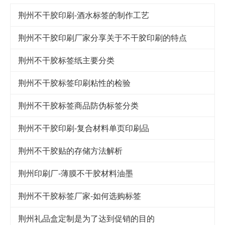
荆州不干胶印刷-酒水标签的制作工艺
荆州不干胶印刷厂家分享关于不干胶印刷的特点
荆州不干胶标签纸主要分类
荆州不干胶标签印刷粘性的检验
荆州不干胶标签商品防伪标签分类
荆州不干胶印刷-复合材料单页印刷品
荆州不干胶贴的存储方法解析
荆州印刷厂-薄膜不干胶材料油墨
荆州不干胶标签厂家-如何选购标签
荆州礼品盒定制是为了达到促销的目的