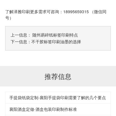
了解泽雅印刷更多需求可咨询：18995659315 （微信同
号）
上一信息：
随州易碎纸标签印刷特点
下一信息：
不干胶标签印刷油墨的选择
推荐信息
手提袋纸袋定制-襄阳手提袋印刷需要了解的几个要点
襄阳酒盒定做-酒盒包装印刷制作标准