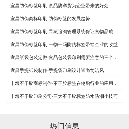
宜昌防伪标签印刷-食品防窜货为企业带来的好处
宜昌防伪商标印刷-防伪标签的发展趋势
宜昌防伪标签印刷-果蔬追溯管理系统保证食物品质
宜昌防伪标签印刷-一物一码防伪标签带给企业的收益
宜昌纸袋包装定做-食品包装袋印刷需要注意的三个细节
宜昌手提纸袋制作-手提袋印刷设计崇尚简洁风
十堰不干胶商标制作-不干胶标签在轮胎行业的应用及其发展
十堰不干胶印刷公司-​三大不干胶标签防水防潮小技巧
热门信息