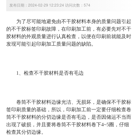
发布日期：2024-02-29 12:23:24 访问次数：574
为了尽可能地避免由不干胶材料本身的质量问题引起
的不干胶标签印刷故障，在印刷加工前，有必要先对不干
胶材料的外观质量进行认真检查，以便在印刷前就能及时
发现可能引起印刷加工质量问题的缺陷。
1、检查不干胶材料是否有毛边
卷筒不干胶材料边缘光洁、无损坏，是确保不干胶标
签印刷质量的基础，所以，印刷加工前一定要仔细检查卷
筒不干胶材料的分切边缘是否有毛边，是否因储运不当而
出现了破损，并且要将卷筒不干胶材料卷下4~5圈，仔细
检查其分切边缘。