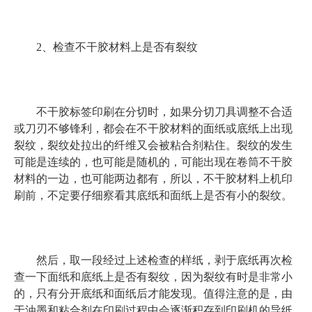
2、检查不干胶材料上是否有裂纹
不干胶标签印刷在分切时，如果分切刀具调整不合适
或刀刃不够锋利，都会在不干胶材料的面纸或底纸上出现
裂纹，裂纹处拉出的纤维又会被粘合剂粘住。裂纹的发生
可能是连续的，也可能是随机的，可能出现在卷筒不干胶
材料的一边，也可能两边都有，所以，不干胶材料上机印
刷前，不定要仔细察看其底纸和面纸上是否有小的裂纹。
然后，取一段经过上述检查的样纸，剥于底纸再次检
查一下面纸和底纸上是否有裂纹，因为裂纹有时是非常小
的，只有分开底纸和面纸后才能发现。值得注意的是，由
于油墨和粘合剂在印刷过程中会逐渐积存到印刷机的导纸