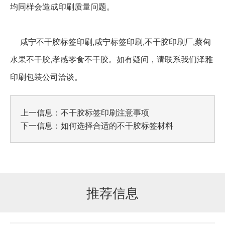
均同样会造成印刷质量问题。
咸宁不干胶标签印刷,咸宁标签印刷,不干胶印刷厂,蔡甸
水果不干胶,孝感零食不干胶。如有疑问，请联系我们泽雅
印刷包装公司洽谈。
上一信息：
不干胶标签印刷注意事项
下一信息：
如何选择合适的不干胶标签材料
推荐信息