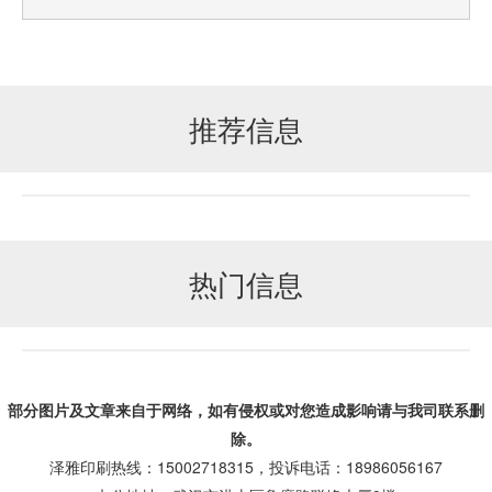
推荐信息
热门信息
部分图片及文章来自于网络，如有侵权或对您造成
影响
请与我司联系删
除。
泽雅印刷热线：15002718315，投诉电话：18986056167