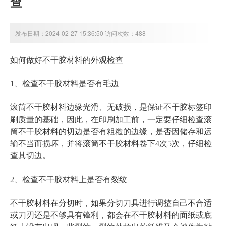
查
发布日期：2024-02-27 15:36:50 访问次数：488
如何做好不干胶材料的外观检查
1、检查不干胶材料是否有毛边
滚筒不干胶材料边缘光滑、无破损，是保证不干胶标签印
刷质量的基础，因此，在印刷加工前，一定要仔细检查滚
筒不干胶材料的切边是否有粗糙的边缘，是否因储存和运
输不当而损坏，并将滚筒不干胶材料卷下4次5次，仔细检
查其切边。
2、检查不干胶材料上是否有裂纹
不干胶材料在分切时，如果分切刀具进行调整自己不合适
或刀刃还是不够具有锋利，都会在不干胶材料的面纸或底