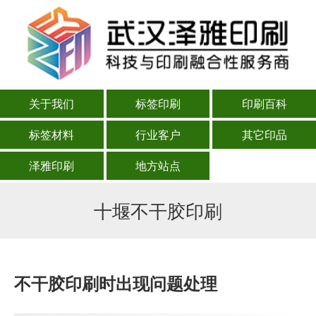
关于我们
标签印刷
印刷百科
标签材料
行业客户
其它印品
泽雅印刷
地方站点
十堰不干胶印刷
不干胶印刷时出现问题处理