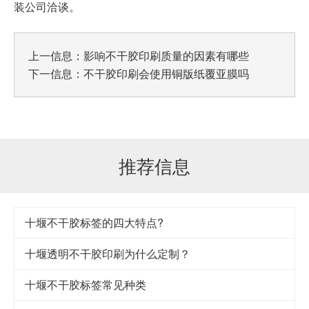
装公司洽谈。
上一信息：
影响不干胶印刷质量的因素有哪些
下一信息：
不干胶印刷会使用铜版纸覆亚膜吗
推荐信息
十堰不干胶标签的四大特点?
十堰透明不干胶印刷为什么定制？
十堰不干胶标签常见种类