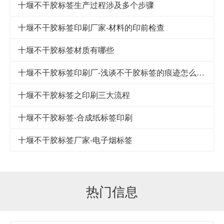
十堰不干胶标签生产过程涉及多个步骤
十堰不干胶标签印刷厂家-材料的印前检查
十堰不干胶标签材质有哪些
十堰不干胶标签印刷厂-浅谈不干胶标签的痕迹怎么快速清除呢？
十堰不干胶标签之印刷三大流程
十堰不干胶标签-合成纸标签印刷
十堰不干胶标签厂家-电子烟标签
热门信息