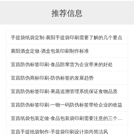
推荐信息
手提袋纸袋定制-襄阳手提袋印刷需要了解的几个要点
襄阳酒盒定做-酒盒包装印刷制作标准
宜昌防伪标签印刷-食品防窜货为企业带来的好处
宜昌防伪商标印刷-防伪标签的发展趋势
宜昌防伪标签印刷-果蔬追溯管理系统保证食物品质
宜昌防伪标签印刷-一物一码防伪标签带给企业的收益
宜昌纸袋包装定做-食品包装袋印刷需要注意的三个细节
宜昌手提纸袋制作-手提袋印刷设计崇尚简洁风