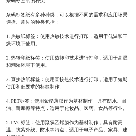
条码标签纸的种类
条码标签纸有多种种类，可以根据不同的需求和应用场景
选择。常见的种类包括：
1. 热敏纸标签：使用热敏技术进行打印，适用于低温和干
燥环境下使用。
2. 热转印纸标签：使用热转印技术进行打印，适用于高温
和潮湿环境下使用。
3. 直接热纸标签：使用直接热技术进行打印，适用于短期
使用和低要求的标签制作。
4. PET标签：使用聚酯薄膜作为基材制作，具有防水、耐
油、耐摩擦等特点，适用于化妆品、医药、食品等行业。
5. PVC标签：使用聚氯乙烯膜作为基材制作，具有耐高
温、抗紫外线、防水等特点，适用于电子产品、家具、建