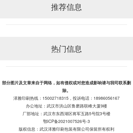
推荐信息
热门信息
部分图片及文章来自于网络，如有侵权或对您造成
影响
请与我司联系删
除。
泽雅印刷热线：15002718315，投诉电话：18986056167
办公地址：武汉市洪山区鲁磨路联峰大厦9楼
厂部地址：武汉市东西湖区将军五路5号院3号楼
鄂ICP备2021007526号-3
版权信息：武汉泽雅印刷包装有限公司保留所有权利