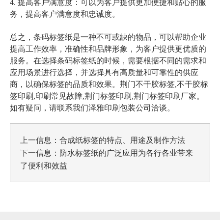
4. 提高客户满意度：可以为客户提供更加便捷和贴心的服
务，提高客户满意度和忠诚度。
总之，条码标签纸是一种不可或缺的物品，可以帮助企业
提高工作效率，准确性和品牌形象，为客户提供更优质的
服务。在选择条码标签纸的时候，需要根据不同的需求和
应用场景进行选择，并选择具有高质量和可靠性的供应
商，以确保标签的品质和效果。
荆门不干胶标签,不干胶标
签印刷,印刷常见故障,荆门标签印刷,荆门标签印刷厂家
。
如有疑问，请联系我们泽雅印刷包装公司洽谈。
上一信息：
合成纸标签的特点、用途及制作方法
下一信息：
防水标签纸的广泛应用为各行各业带来
了便利和效益