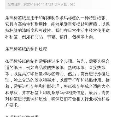
发布日期：2023-12-20 11:47:21 访问次数：526
条码标签纸是用于印刷和制作条码标签的一种特殊纸张。
它具有高粘性和耐用性，能够承受重复揭贴和摩擦，以保
持标签的清晰度和可读性。我们在日常生活中经常使用这
种标签，例如在商品、书籍、信件、包裹等上面。
条码标签纸的制作过程
条码标签纸的制作需要经过多个步骤。首先，需要选择合
适的纸张，例如高品质的热敏纸、热转印纸、直接热纸
等，以提高打印质量和标签寿命。然后，需要进行涂覆处
理，涂上合适的胶水和墨水，以便于打印和粘贴使用。接
着，需要进行切割和排版处理，将纸张切割成合适的大小
和形状，并在标签上印刷条形码和相关信息。最后，需要
对标签进行测试和质检，确保它们符合相关行业标准和客
户要求。