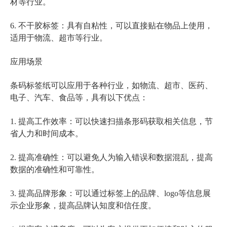
材等行业。
6. 不干胶标签：具有自粘性，可以直接贴在物品上使用，
适用于物流、超市等行业。
应用场景
条码标签纸可以应用于各种行业，如物流、超市、医药、
电子、汽车、食品等，具有以下优点：
1. 提高工作效率：可以快速扫描条形码获取相关信息，节
省人力和时间成本。
2. 提高准确性：可以避免人为输入错误和数据混乱，提高
数据的准确性和可靠性。
3. 提高品牌形象：可以通过标签上的品牌、logo等信息展
示企业形象，提高品牌认知度和信任度。