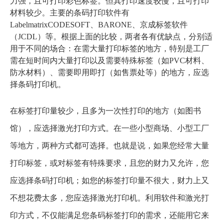
力强，且可打印彩色标签。但其打印速度较慢，且可打印
材料较少。主要的条码打印软件有
LabelmatrixCODESOFT、BARONE、京成标签软件
（JCDL）等。根据上面的比较，两者各有优缺点，分别适
用于不同的场合：在需大量打印标签的地方，特别是工厂
需在短时间内大量打印以及需要特殊标签（如PVC材料、
防水材料）、需要即用即打（如售票处等）的地方，应选
择条码打印机。
在标签打印量较少，且多为一次性打印的地方（如图书
馆），应选择激光打印方式。在一些小型商场、小型工厂
等地方，两种方式都可选择。也就是说，如果您经常大量
打印标签，或对标签有特殊要求，且您的财力又允许，您
应选择条码打印机；如您的标签打印量不很大，财力上又
不想花费太多，您应选择激光打印机。利用软件和激光打
印方式，不仅能满足您条码标签打印的需求，还能用它来