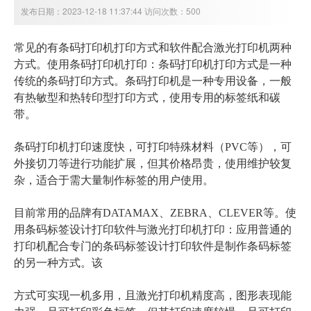
发布日期：2023-12-18 11:37:44 访问次数：500
常见的有条码打印机打印方式和软件配合激光打印机两种
方式。使用条码打印机打印：条码打印机打印方式是一种
传统的条码打印方式。条码打印机是一种专用设备，一般
有热敏型和热转印型打印方式，使用专用的标签纸和碳
带。
条码打印机打印速度快，可打印特殊材料（PVC等），可
外接切刀等进行功能扩展，但其价格昂贵，使用维护较复
杂，适合于需大量制作标签的用户使用。
目前常用的品牌有DATAMAX、ZEBRA、CLEVER等。使
用条码标签设计打印软件与激光打印机打印：应用普通的
打印机配合专门的条码标签设计打印软件是制作条码标签
的另一种方式。该
方式可实现一机多用，且激光打印机精度高，图形表现能