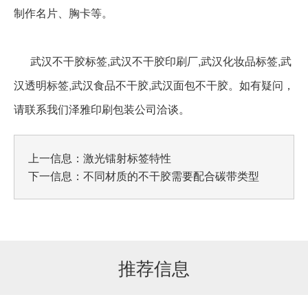
制作名片、胸卡等。
武汉不干胶标签,武汉不干胶印刷厂,武汉化妆品标签,武
汉透明标签,武汉食品不干胶,武汉面包不干胶。如有疑问，
请联系我们泽雅印刷包装公司洽谈。
上一信息：
激光镭射标签特性
下一信息：
不同材质的不干胶需要配合碳带类型
推荐信息