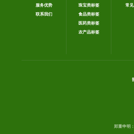
服务优势
珠宝类标签
常见
联系我们
食品类标签
医药类标签
农产品标签
郑重申明