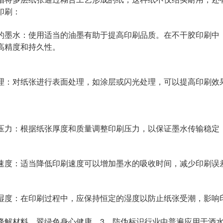
印刷：
的墨水：使用适当的油墨有助于提高印刷品质。在不干胶印刷中
高精度和持久性。
理：对纸张进行表面处理，如涂层或闪光处理，可以提高印刷效
压力：根据纸张厚度和质量调整印刷压力，以保证墨水传输稳定
速度：适当降低印刷速度可以增加墨水的吸收时间，减少印刷误
湿度：在印刷过程中，应保持恒定的湿度以防止纸张受潮，影响
降解材料、翠绿色身心健康，3、防伪标识行业中普遍应用于酒