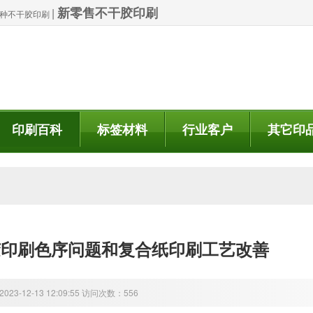
新零售不干胶印刷
|
| 特种不干胶印刷
印刷百科
标签材料
行业客户
其它印
胶印刷色序问题和复合纸印刷工艺改善
23-12-13 12:09:55 访问次数：556