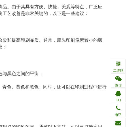
刷品。由于其具有方便、快捷、美观等特点，广泛应
刷工艺改善是非常关键的，以下是一些建议：
绘染和提高印刷品质。通常，应先印刷像素较小的颜
议：
二维码
色与黑色之间的平衡；
微信
、青色、黄色和黑色。同时，还可以在印刷过程中进行
QQ
电话
有很好的印刷效果。通过以下方法，可以更好地应用