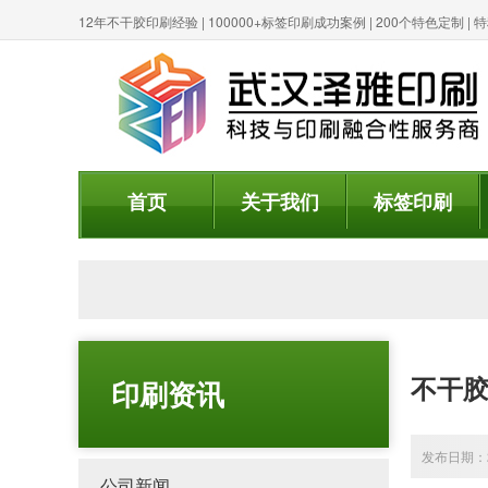
12年不干胶印刷经验 | 100000+标签印刷成功案例 | 200个特色定制 
首页
关于我们
标签印刷
不干
印刷资讯
发布日期：20
公司新闻