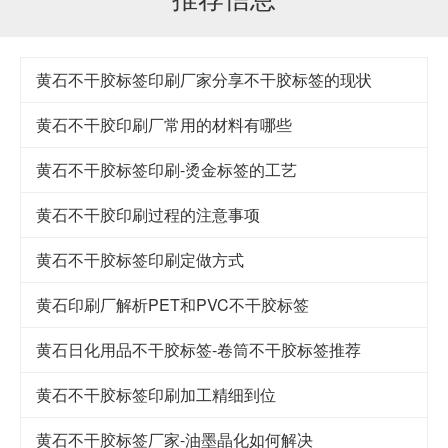
黄石不干胶标签印刷厂家分享不干胶标签的现状
黄石不干胶印刷厂常用的材料有哪些
黄石不干胶标签印刷-烫金标签的工艺
黄石不干胶印刷过程的注意事项
黄石不干胶标签印刷定做方式
黄石印刷厂解析PET和PVC不干胶标签
黄石日化用品不干胶标签-卷筒不干胶标签推荐
黄石不干胶标签印刷加工精细到位
黄石不干胶标签厂家-油墨晶化如何解决