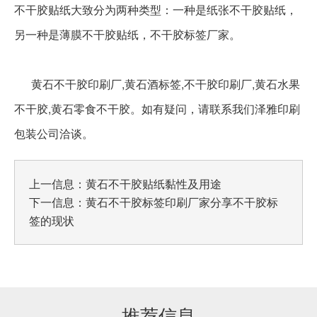
不干胶贴纸大致分为两种类型：一种是纸张不干胶贴纸，
另一种是薄膜不干胶贴纸，不干胶标签厂家。
黄石不干胶印刷厂,黄石酒标签,不干胶印刷厂,黄石水果
不干胶,黄石零食不干胶。如有疑问，请联系我们泽雅印刷
包装公司洽谈。
上一信息：
黄石不干胶贴纸黏性及用途
下一信息：
黄石不干胶标签印刷厂家分享不干胶标
签的现状
推荐信息