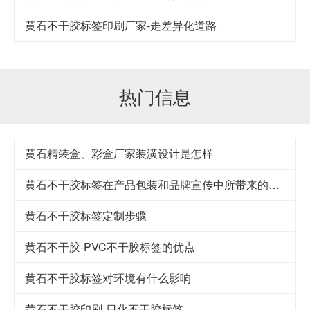
黄石​不干胶标签印刷厂家-走差异化道路
热门信息
黄石精装盒、彩盒厂家装潢设计是怎样
黄石不干胶标签在产品包装和品牌宣传中所带来的益处
黄石不干胶标签定制步骤
黄石不干胶-PVC不干胶标签的优点
黄石不干胶标签对环境有什么影响
黄石不干胶印刷-日化不干胶标签