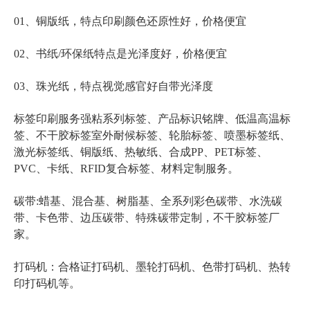
01、铜版纸，特点印刷颜色还原性好，价格便宜
02、书纸/环保纸特点是光泽度好，价格便宜
03、珠光纸，特点视觉感官好自带光泽度
标签印刷服务强粘系列标签、产品标识铭牌、低温高温标
签、不干胶标签室外耐候标签、轮胎标签、喷墨标签纸、
激光标签纸、铜版纸、热敏纸、合成PP、PET标签、
PVC、卡纸、RFID复合标签、材料定制服务。
碳带:蜡基、混合基、树脂基、全系列彩色碳带、水洗碳
带、卡色带、边压碳带、特殊碳带定制，不干胶标签厂
家。
打码机：合格证打码机、墨轮打码机、色带打码机、热转
印打码机等。