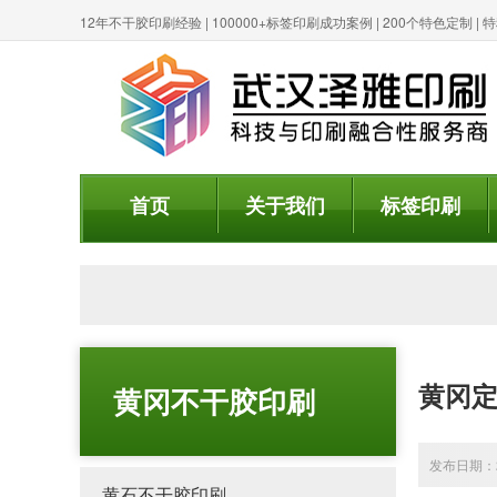
12年不干胶印刷经验 | 100000+标签印刷成功案例 | 200个特色定制 
首页
关于我们
标签印刷
黄冈​
黄冈不干胶印刷
发布日期：20
黄石不干胶印刷