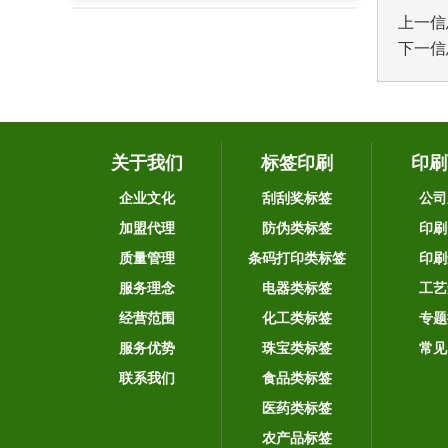
上一信
下一信
关于我们
标签印刷
印刷
企业文化
刮刮奖标签
公司
加盟代理
防伪类标签
印刷
质量管理
条码打印类标签
印刷
服务理念
电器类标签
工艺
经营范围
化工类标签
专题
服务优势
珠宝类标签
常见
联系我们
食品类标签
医药类标签
农产品标签