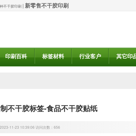
新零售不干胶印刷
|
| 特种不干胶印刷
印刷百科
标签材料
行业客户
其它印
定制不干胶标签-食品不干胶贴纸
23-11-23 10:39:06 访问次数：656