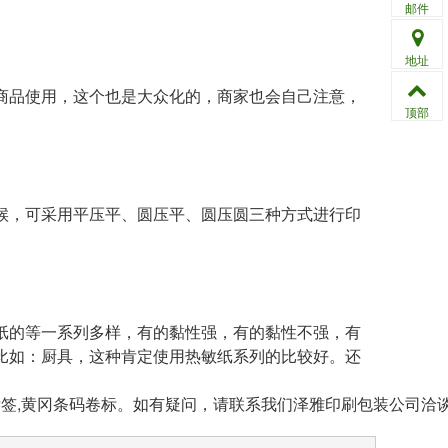
邮件
地址
商品使用，这个也是大众化的，商家也会自己注意，
顶部
候，可采用平压平、圆压平、圆压圆三种方式进行印
纸的等一系列多样，有的黏性强，有的黏性不强，有
比如：厨具，这种肯定使用热敏纸系列的比较好。还
。
标签,黄冈条码卷标。如有疑问，请联系我们泽雅印刷包装公司洽