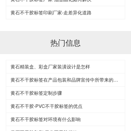
黄石​不干胶标签印刷厂家-走差异化道路
热门信息
黄石精装盒、彩盒厂家装潢设计是怎样
黄石不干胶标签在产品包装和品牌宣传中所带来的益处
黄石不干胶标签定制步骤
黄石不干胶-PVC不干胶标签的优点
黄石不干胶标签对环境有什么影响