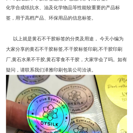
化学合成纸抗水、油及化学物品等性能较重要的产品标
签，用于高档产品、环保用品的信息标签。
以上就是黄石不干胶标签的分类及用途， 今天小编为
大家分享的黄石不干胶标签,不干胶标签印刷,不干胶印刷
厂,黄石水果不干胶,黄石零食不干胶，大家学会了吗。如有
疑问，请联系我们泽雅印刷包装公司洽谈。