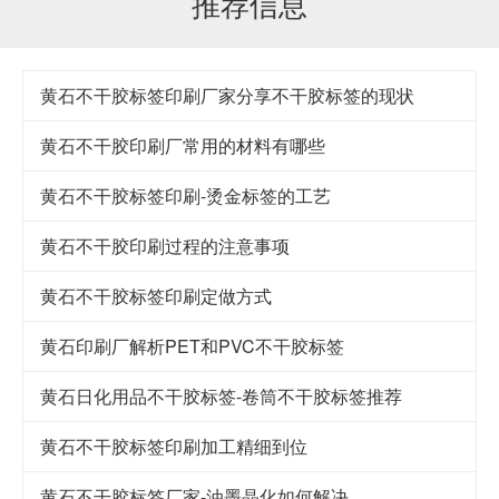
推荐信息
黄石不干胶标签印刷厂家分享不干胶标签的现状
黄石不干胶印刷厂常用的材料有哪些
黄石不干胶标签印刷-烫金标签的工艺
黄石不干胶印刷过程的注意事项
黄石不干胶标签印刷定做方式
黄石印刷厂解析PET和PVC不干胶标签
黄石日化用品不干胶标签-卷筒不干胶标签推荐
黄石不干胶标签印刷加工精细到位
黄石不干胶标签厂家-油墨晶化如何解决