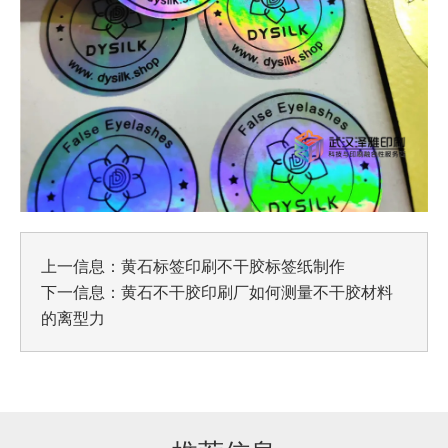
上一信息：
黄石标签印刷不干胶标签纸制作
下一信息：
黄石不干胶印刷厂如何测量不干胶材料
的离型力