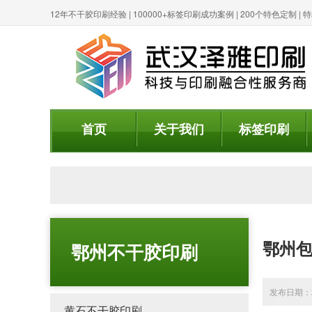
12年不干胶印刷经验 | 100000+标签印刷成功案例 | 200个特色定制 
首页
关于我们
标签印刷
鄂州
鄂州不干胶印刷
发布日期：20
黄石不干胶印刷