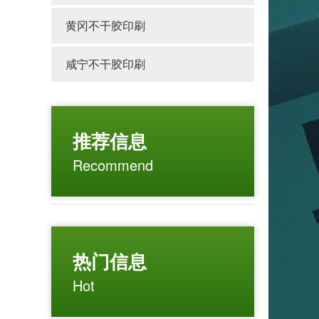
黄冈不干胶印刷
咸宁不干胶印刷
推荐信息
Recommend
热门信息
Hot