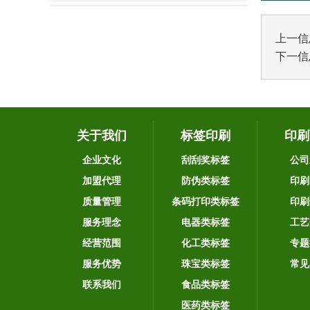
上一信
下一信
关于我们
标签印刷
印刷
企业文化
刮刮奖标签
公司
加盟代理
防伪类标签
印刷
质量管理
条码打印类标签
印刷
服务理念
电器类标签
工艺
经营范围
化工类标签
专题
服务优势
珠宝类标签
常见
联系我们
食品类标签
医药类标签