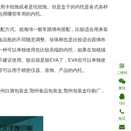
用卡纸拖或者是坑纸拖。但是盒子的内托是各式各样
包用哪些常用的内托。
配方式。就海绵一般常跟绸布搭配，比较适合用来装
妆品瓶的不同随意调整。珍珠棉也是比较适合跟绸布
一种可以单独使用也比较高端的内托，如果在加植绒
建议使用。较后就是较EVA了，EVA也可以单独使
荐可以用于精密仪器、首饰、产品的内托。
二维码
微信
州白酒包装盒,鄂州食品包装盒,鄂州包装盒印刷厂，
QQ
电话