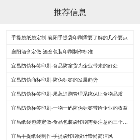
推荐信息
手提袋纸袋定制-襄阳手提袋印刷需要了解的几个要点
襄阳酒盒定做-酒盒包装印刷制作标准
宜昌防伪标签印刷-食品防窜货为企业带来的好处
宜昌防伪商标印刷-防伪标签的发展趋势
宜昌防伪标签印刷-果蔬追溯管理系统保证食物品质
宜昌防伪标签印刷-一物一码防伪标签带给企业的收益
宜昌纸袋包装定做-食品包装袋印刷需要注意的三个细节
宜昌手提纸袋制作-手提袋印刷设计崇尚简洁风