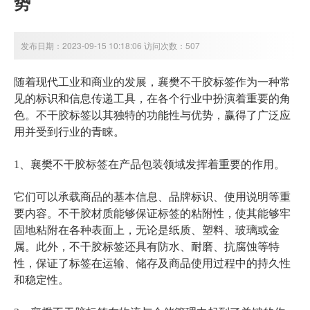
势
发布日期：2023-09-15 10:18:06 访问次数：507
随着现代工业和商业的发展，襄樊不干胶标签作为一种常
见的标识和信息传递工具，在各个行业中扮演着重要的角
色。不干胶标签以其独特的功能性与优势，赢得了广泛应
用并受到行业的青睐。
1、襄樊不干胶标签在产品包装领域发挥着重要的作用。
它们可以承载商品的基本信息、品牌标识、使用说明等重
要内容。不干胶材质能够保证标签的粘附性，使其能够牢
固地粘附在各种表面上，无论是纸质、塑料、玻璃或金
属。此外，不干胶标签还具有防水、耐磨、抗腐蚀等特
性，保证了标签在运输、储存及商品使用过程中的持久性
和稳定性。