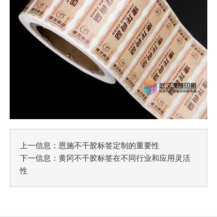
上一信息：
恩施不干胶标签定制的重要性
下一信息：
黄冈不干胶标签在不同行业和应用灵活
性