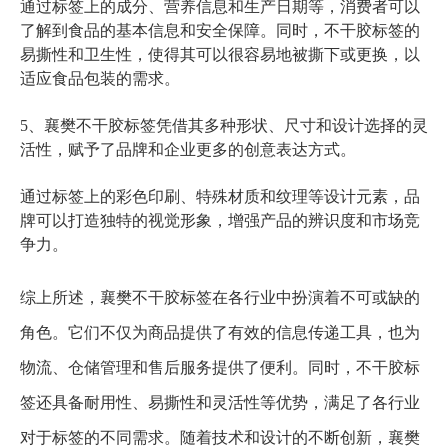
通过标签上的成分、营养信息和生产日期等，消费者可以
了解到食品的基本信息和安全保障。同时，不干胶标签的
易撕性和卫生性，使得其可以很容易地被撕下或更换，以
适应食品包装的需求。
5、襄樊不干胶标签凭借其多种形状、尺寸和设计选择的灵
活性，赋予了品牌和企业更多的创意表达方式。
通过标签上的彩色印刷、特殊材质和纹理等设计元素，品
牌可以打造独特的视觉形象，增强产品的辨识度和市场竞
争力。
综上所述，襄樊不干胶标签在各行业中扮演着不可或缺的
角色。它们不仅为商品提供了有效的信息传递工具，也为
物流、仓储管理和售后服务提供了便利。同时，不干胶标
签还具备耐用性、易撕性和灵活性等优势，满足了各行业
对于标签的不同需求。随着技术和设计的不断创新，襄樊