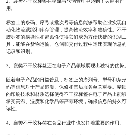
2、襄樊不干胶标签在物流与仓储管理中起到了关键的作
用。
标签上的条码、序号或批次号等信息能够帮助企业实现自
动化物流跟踪和库存管理，提高物流效率和准确性。不干
胶标签的易撕性和易贴性使得它们成为方便快捷的识别工
具，能够在货物运输、仓储和交付过程中迅速实现信息的
记录和识别。
3、襄樊不干胶标签还在电子产品领域展现出独特的优势。
随着电子产品的日益普及，标签上的序列号、型号和条形
码等信息对于产品追溯、保修和售后服务至关重要。精细
的印刷技术和材质选择使得不干胶标签在电子产品上能够
承受高温、湿度和化学品等严苛环境，确保信息的持久可
读性。
4、襄樊不干胶标签在食品行业中也发挥着重要的作用。