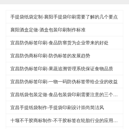
手提袋纸袋定制-襄阳手提袋印刷需要了解的几个要点
襄阳酒盒定做-酒盒包装印刷制作标准
宜昌防伪标签印刷-食品防窜货为企业带来的好处
宜昌防伪商标印刷-防伪标签的发展趋势
宜昌防伪标签印刷-果蔬追溯管理系统保证食物品质
宜昌防伪标签印刷-一物一码防伪标签带给企业的收益
宜昌纸袋包装定做-食品包装袋印刷需要注意的三个细节
宜昌手提纸袋制作-手提袋印刷设计崇尚简洁风
十堰不干胶商标制作-不干胶标签在轮胎行业的应用及其发展