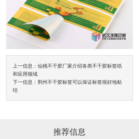
上一信息：
仙桃不干胶厂家介绍各类不干胶标签纸
和应用领域
下一信息：
荆州不干胶标签可以保证标签很好地粘
结
推荐信息