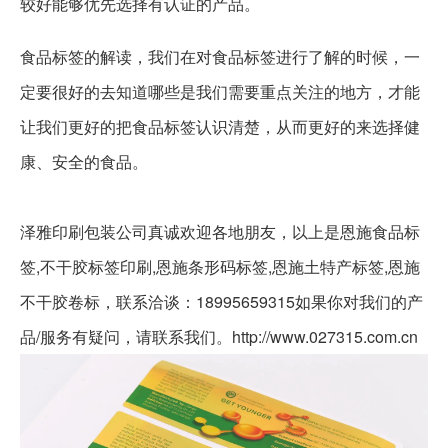
较好能够优先选择有认证的产品。
食品标签的解读，我们在对食品标签进行了解的时候，一
定要很好的去知道哪些是我们需要重点关注的地方，才能
让我们更好的把食品标签认识清楚，从而更好的来选择健
康、安全的食品。
泽雅印刷包装公司真诚欢迎各地朋友，以上是恩施食品标
签,不干胶标签印刷,恩施条形码标签,恩施土特产标签,恩施
不干胶卷标，联系洽谈：18995659315如果你对我们的产
品/服务有疑问，请联系我们。http://www.027315.com.cn