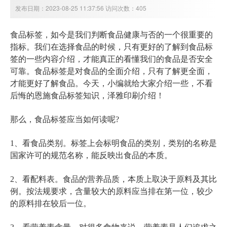
发布日期：2023-08-25 11:37:56 访问次数：405
食品标签，如今是我们判断食品健康与否的一个很重要的
指标。我们在选择食品的时候，只有更好的了解到食品标
签的一些内容介绍，才能真正的看懂我们的食品是否安全
可靠。食品标签是对食品的全面介绍，只有了解更全面，
才能更好了解食品。今天，小编就给大家介绍一些，不看
后悔的
恩施食品标签知识，泽雅印刷介绍！
那么，食品标签应当如何读呢?
1、看食品类别。标签上会标明食品的类别，类别的名称是
国家许可的规范名称，能反映出食品的本质。
2、看配料表。食品的营养品质，本质上取决于原料及其比
例。按法规要求，含量较大的原料应当排在第一位，较少
的原料排在较后一位。