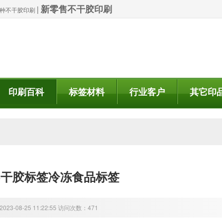
新零售不干胶印刷
|
| 特种不干胶印刷
印刷百科
标签材料
行业客户
其它印
不干胶标签冷冻食品标签
23-08-25 11:22:55 访问次数：471