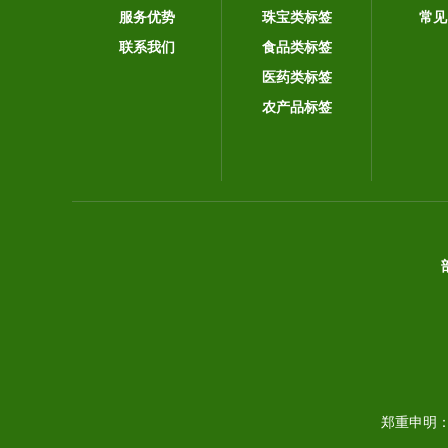
服务优势
珠宝类标签
常见
联系我们
食品类标签
医药类标签
农产品标签
郑重申明