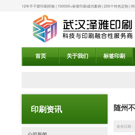
12年不干胶印刷经验 | 100000+标签印刷成功案例 | 200个特色定制 
首页
关于我们
标签印刷
随州
印刷资讯
发布日期：20
公司新闻