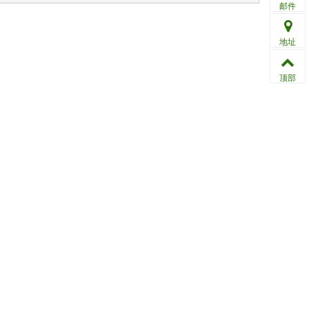
邮件
地址
顶部