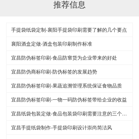
推荐信息
手提袋纸袋定制-襄阳手提袋印刷需要了解的几个要点
襄阳酒盒定做-酒盒包装印刷制作标准
宜昌防伪标签印刷-食品防窜货为企业带来的好处
宜昌防伪商标印刷-防伪标签的发展趋势
宜昌防伪标签印刷-果蔬追溯管理系统保证食物品质
宜昌防伪标签印刷-一物一码防伪标签带给企业的收益
宜昌纸袋包装定做-食品包装袋印刷需要注意的三个细节
宜昌手提纸袋制作-手提袋印刷设计崇尚简洁风