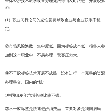
全体经济技术教学设备办理无法得到及时跟进，开展较落
后。
(1）职业同行之间的恶性竞赛导致企业与企业联系不稳
定。
②市场风险涣散，集中度低。
因为标签成本低，很多人参
加到这个职业中，不易办理，竞赛压力大。
④不干胶标签技术开展不成熟，没有进行一个完整的资源
办理整合。国内的“机”
1中国GDP年均增长率比较不错。
②不干胶标签是快速进步消费品，首要对象是我国居民，