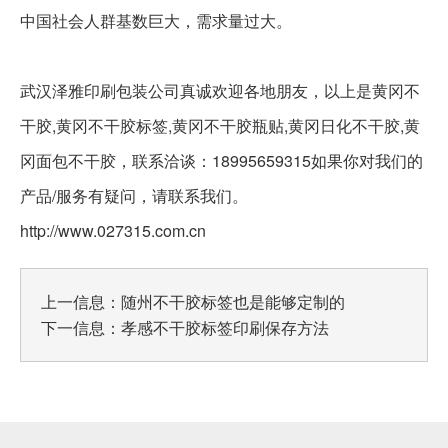
中国社会人群基数巨大，需求量过大。
武汉泽雅印刷包装公司真诚欢迎各地朋友，以上是黄冈不
干胶,黄冈不干胶标签,黄冈不干胶瓶贴,黄冈日化不干胶,黄
冈面包不干胶，联系洽谈：18995659315如果你对我们的
产品/服务有疑问，请联系我们。
http://www.027315.com.cn
上一信息：
随州不干胶标签也是能够定制的
下一信息：
孝感不干胶标签印刷保存方法