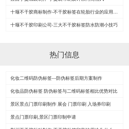
十堰不干胶商标制作-不干胶标签在轮胎行业的应用及其发展
十堰不干胶印刷公司-​三大不干胶标签防水防潮小技巧
热门信息
化妆二维码防伪标签---防伪标签后期方案制作
化妆品防伪标签 防伪标签与二维码标签相比优势对比
景区景点门票印刷制作 展会 门票印刷 入场券印刷
景点门票印刷,景区门票印制申请