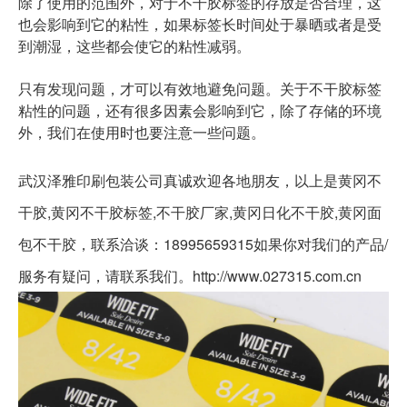
除了使用的范围外，对于不干胶标签的存放是否合理，这
也会影响到它的粘性，如果标签长时间处于暴晒或者是受
到潮湿，这些都会使它的粘性减弱。
只有发现问题，才可以有效地避免问题。关于不干胶标签
粘性的问题，还有很多因素会影响到它，除了存储的环境
外，我们在使用时也要注意一些问题。
武汉泽雅印刷包装公司真诚欢迎各地朋友，以上是黄冈不
干胶,黄冈不干胶标签,不干胶厂家,黄冈日化不干胶,黄冈面
包不干胶，联系洽谈：18995659315如果你对我们的产品/
服务有疑问，请联系我们。http://www.027315.com.cn