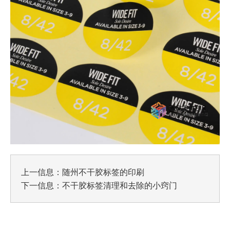
上一信息：
随州不干胶标签的印刷
下一信息：
不干胶标签清理和去除的小窍门