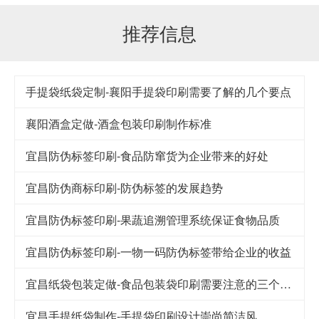
推荐信息
手提袋纸袋定制-襄阳手提袋印刷需要了解的几个要点
襄阳酒盒定做-酒盒包装印刷制作标准
宜昌防伪标签印刷-食品防窜货为企业带来的好处
宜昌防伪商标印刷-防伪标签的发展趋势
宜昌防伪标签印刷-果蔬追溯管理系统保证食物品质
宜昌防伪标签印刷-一物一码防伪标签带给企业的收益
宜昌纸袋包装定做-食品包装袋印刷需要注意的三个细节
宜昌手提纸袋制作-手提袋印刷设计崇尚简洁风