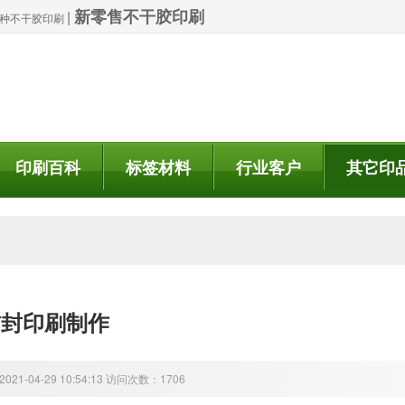
新零售不干胶印刷
|
| 特种不干胶印刷
印刷百科
标签材料
行业客户
其它印
信封印刷制作
21-04-29 10:54:13 访问次数：1706