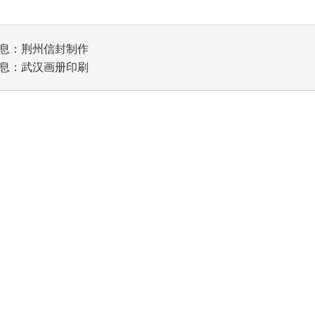
息：
荆州信封制作
息：
武汉画册印刷