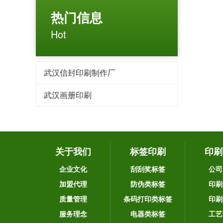
热门信息
Hot
武汉信封印刷制作厂
武汉画册印刷
关于我们
标签印刷
印刷
企业文化
刮刮奖标签
公司
加盟代理
防伪类标签
印刷
质量管理
条码打印类标签
印刷
服务理念
电器类标签
工艺