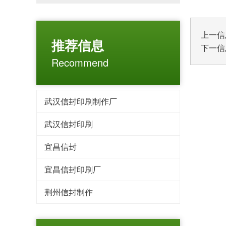
上一信
推荐信息
下一信
Recommend
武汉信封印刷制作厂
武汉信封印刷
宜昌信封
宜昌信封印刷厂
荆州信封制作