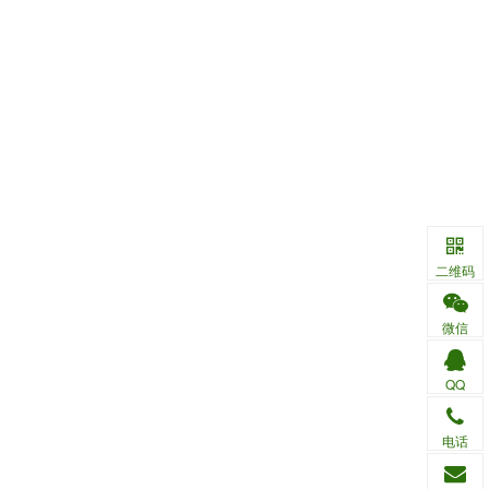
二维码
微信
QQ
电话