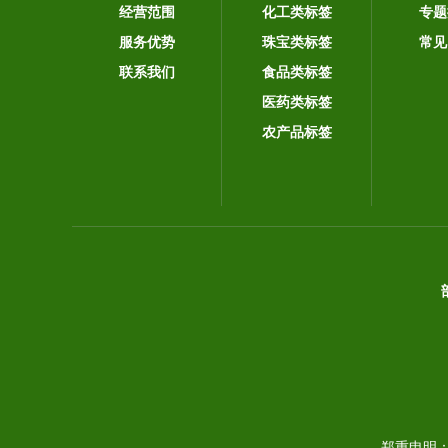
经营范围
化工类标签
专题
服务优势
珠宝类标签
常见
联系我们
食品类标签
医药类标签
农产品标签
郑重申明