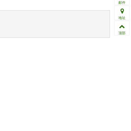
邮件
地址
顶部