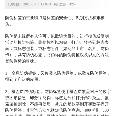
发布日期：2023-07-11 12:03:41 访问次数：425
防伪标签的重要特点是标签的安全性、识别方法和难模
仿。
防伪是未经所有人许可，以欺骗为目的，进行模仿或复制
活动的预防措施。防伪标可以粘贴、打印、转移到标志表
面，或标志包装，或标志附件（如商品上市、名片、防伪
卡），具有防伪标志，防伪标的防伪特征以及识别的方法
是防伪标的灵魂。
1、全息防伪标签，又称激光防伪标签，或激光防伪标签，
得到了广泛的应用。
2、覆盖层防伪标签。防伪标签使用覆盖层覆盖对应的数字
或图形信息，即数字防伪，标签划分和打开两种类型。覆
盖层被删除，不能再使用，常见的是数字刮开和数字揭开
防伪标签，其查询方法包括短信防伪查询、400电话、800