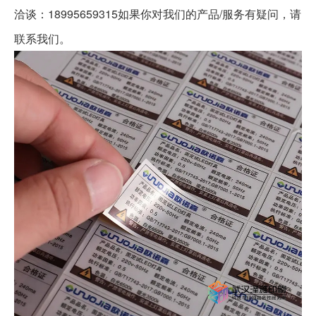
洽谈：18995659315如果你对我们的产品/服务有疑问，请
联系我们。