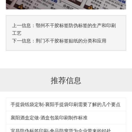
上一信息：
鄂州不干胶标签防伪标签的生产和印刷
工艺
下一信息：
荆门不干胶标签贴纸的分类和应用
推荐信息
手提袋纸袋定制-襄阳手提袋印刷需要了解的几个要点
襄阳酒盒定做-酒盒包装印刷制作标准
宜昌防伪标签印刷-食品防窜货为企业带来的好处