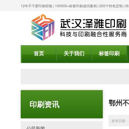
12年不干胶印刷经验 | 100000+标签印刷成功案例 | 200个特色定制 
首页
关于我们
标签印刷
鄂州
印刷资讯
发布日期：20
公司新闻