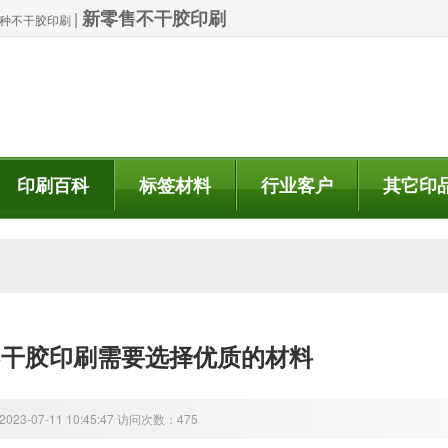
新零售不干胶印刷
|
| 特种不干胶印刷
印刷百科
标签材料
行业客户
其它印
不干胶印刷需要选择优质的材料
23-07-11 10:45:47 访问次数：475