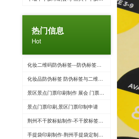
热门信息
Hot
化妆二维码防伪标签---防伪标签后期方案制作
化妆品防伪标签 防伪标签与二维码标签相比优势对比
景区景点门票印刷制作 展会 门票印刷 入场券印刷
景点门票印刷,景区门票印制申请
荆州不干胶标贴制作-不干胶标签印刷的用途为什么这么广泛
手提袋印刷制作-荆州手提袋定制重要性你了解吗