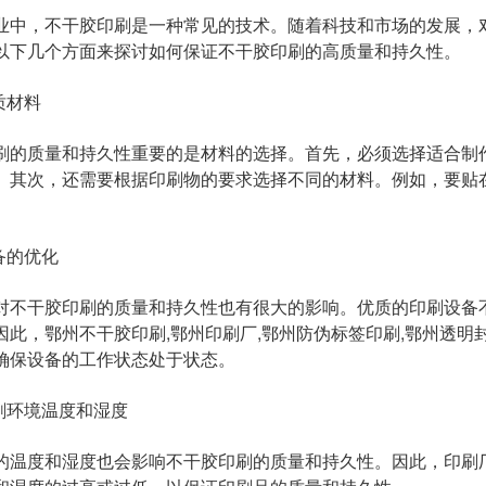
业中，不干胶印刷是一种常见的技术。随着科技和市场的发展，
以下几个方面来探讨如何保证不干胶印刷的高质量和持久性。
质材料
刷的质量和持久性重要的是材料的选择。首先，必须选择适合制
。其次，还需要根据印刷物的要求选择不同的材料。例如，要贴
备的优化
对不干胶印刷的质量和持久性也有很大的影响。优质的印刷设备
因此，
鄂州不干胶印刷,鄂州印刷厂,鄂州防伪标签印刷,鄂州透明
确保设备的工作状态处于状态。
印刷环境温度和湿度
的温度和湿度也会影响不干胶印刷的质量和持久性。因此，印刷