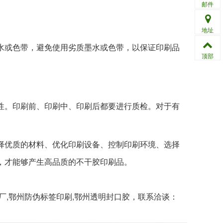
邮件
地址
水或色带，避免使用劣质墨水或色带，以保证印刷品
顶部
性。印刷前、印刷中、印刷后都要进行质检。对于有
择优质的材料、优化印刷设备、控制印刷环境、选择
，才能够产生高品质的不干胶印刷品。
厂,鄂州防伪标签印刷,鄂州透明封口胶
，联系洽谈：