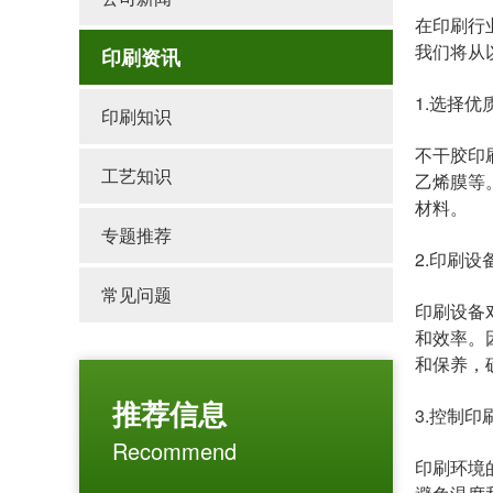
在印刷行
我们将从
印刷资讯
1.选择优
印刷知识
不干胶印
工艺知识
乙烯膜等
材料。
专题推荐
2.印刷设
常见问题
印刷设备
和效率。
和保养，
推荐信息
3.控制
Recommend
印刷环境