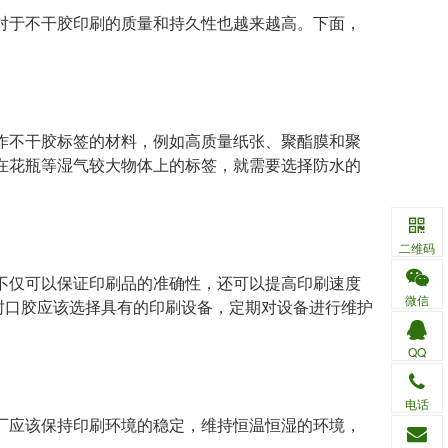
对于不干胶印刷的质量和持久性也越来越高。下面，
作不干胶标签的材料，例如高质量纸张、聚酯膜和聚
在花瓶等湿气较大物体上的标签，就需要选择防水的
二维码
不仅可以保证印刷品的准确性，还可以提高印刷速度
微信
封口胶
应该选择具有的印刷设备，定期对设备进行维护
QQ
电话
厂应该保持印刷环境的稳定，维持恒温恒湿的环境，