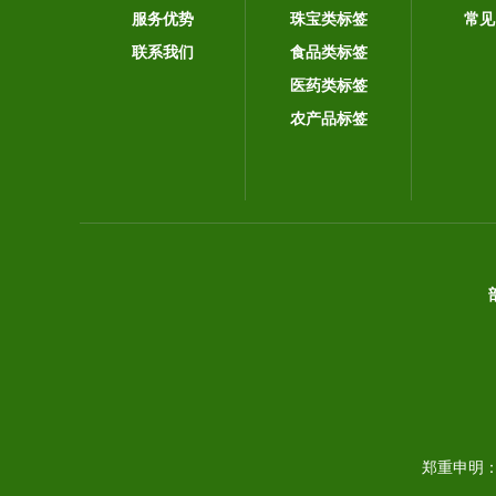
服务优势
珠宝类标签
常见
联系我们
食品类标签
医药类标签
农产品标签
郑重申明