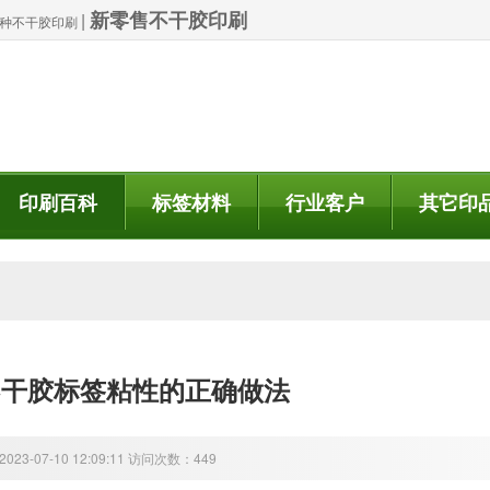
新零售不干胶印刷
|
| 特种不干胶印刷
印刷百科
标签材料
行业客户
其它印
不干胶标签粘性的正确做法
23-07-10 12:09:11 访问次数：449