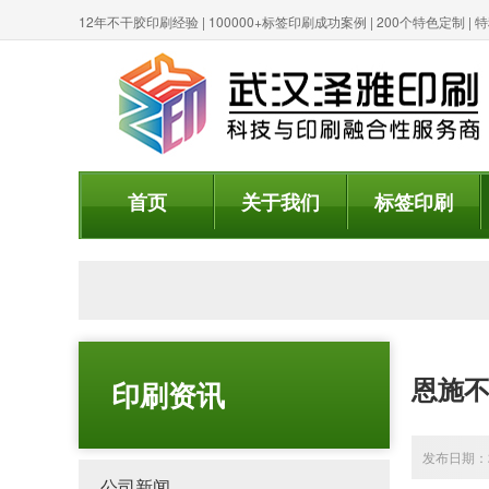
12年不干胶印刷经验 | 100000+标签印刷成功案例 | 200个特色定制 
首页
关于我们
标签印刷
恩施
印刷资讯
发布日期：20
公司新闻