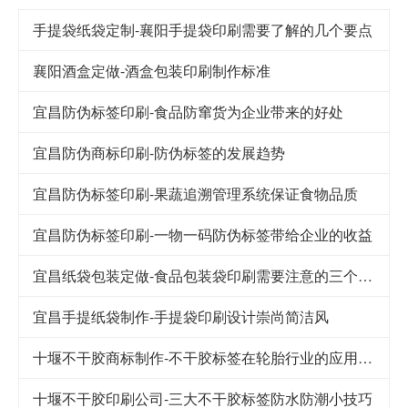
手提袋纸袋定制-襄阳手提袋印刷需要了解的几个要点
襄阳酒盒定做-酒盒包装印刷制作标准
宜昌防伪标签印刷-食品防窜货为企业带来的好处
宜昌防伪商标印刷-防伪标签的发展趋势
宜昌防伪标签印刷-果蔬追溯管理系统保证食物品质
宜昌防伪标签印刷-一物一码防伪标签带给企业的收益
宜昌纸袋包装定做-食品包装袋印刷需要注意的三个细节
宜昌手提纸袋制作-手提袋印刷设计崇尚简洁风
十堰不干胶商标制作-不干胶标签在轮胎行业的应用及其发展
十堰不干胶印刷公司-​三大不干胶标签防水防潮小技巧