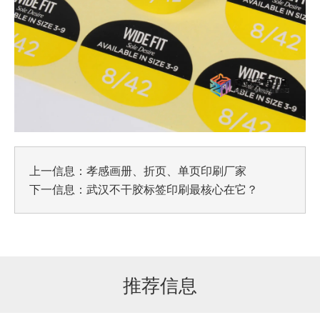
上一信息：
孝感画册、折页、单页印刷厂家
下一信息：
武汉不干胶标签印刷最核心在它？
推荐信息