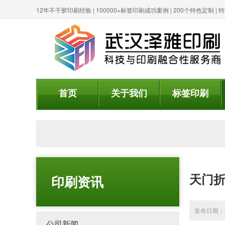
12年不干胶印刷经验 | 100000+标签印刷成功案例 | 200个特色定制 
首页
关于我们
标签印刷
天门
印刷资讯
发布日期：20
公司新闻