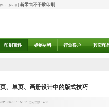
新零售不干胶印刷
|
| 特种不干胶印刷
印刷百科
标签材料
行业客户
其它印
折页、单页、画册设计中的版式技巧
23-06-30 10:50:11 访问次数：466