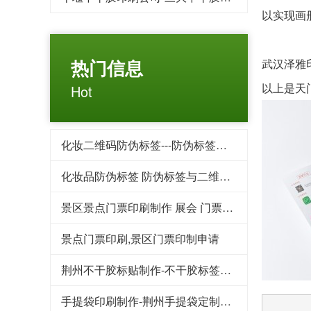
以实现画
热门信息
武汉泽雅
以上是天
Hot
化妆二维码防伪标签---防伪标签后期方案制作
化妆品防伪标签 防伪标签与二维码标签相比优势对比
景区景点门票印刷制作 展会 门票印刷 入场券印刷
景点门票印刷,景区门票印制申请
荆州不干胶标贴制作-不干胶标签印刷的用途为什么这么广泛
手提袋印刷制作-荆州手提袋定制重要性你了解吗