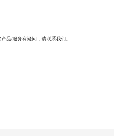
。
的产品/服务有疑问，请联系我们。