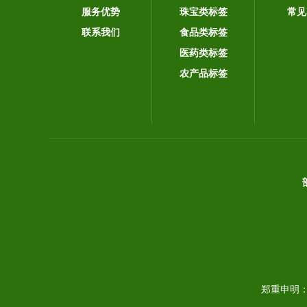
服务优势
珠宝类标签
常见
联系我们
食品类标签
医药类标签
农产品标签
郑重申明