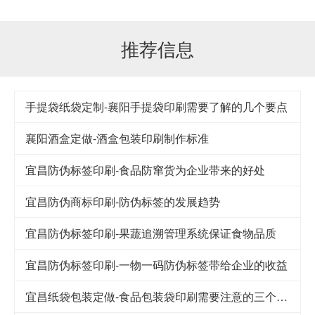
推荐信息
手提袋纸袋定制-襄阳手提袋印刷需要了解的几个要点
襄阳酒盒定做-酒盒包装印刷制作标准
宜昌防伪标签印刷-食品防窜货为企业带来的好处
宜昌防伪商标印刷-防伪标签的发展趋势
宜昌防伪标签印刷-果蔬追溯管理系统保证食物品质
宜昌防伪标签印刷-一物一码防伪标签带给企业的收益
宜昌纸袋包装定做-食品包装袋印刷需要注意的三个细节