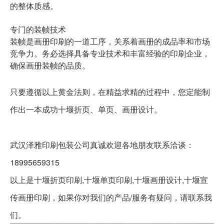
的整体质感。
专门的装帧技术
装帧是画册印刷的一道工序，关系着画册的成品率和市场
竞争力。务必选择具备专业技术和丰富经验的印刷企业，
确保画册装帧的品质。
只要遵循以上黄金法则，在精益求精的过程中，您定能制
作出一本成功
画册设计。
十堰折页、单页、
武汉泽雅印刷包装
公司真诚欢迎各地朋友联系洽谈：
18995659315
以上是十堰折页印刷,十堰单页印刷,十堰画册设计,十堰宣
传画册印刷，如果你对我们的产品/服务有疑问，请联系我
们。