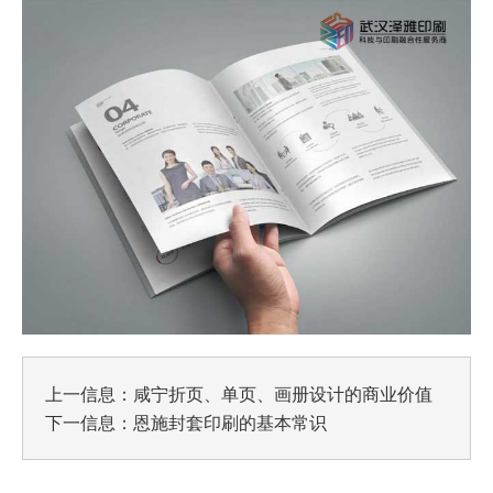
上一信息：
咸宁折页、单页、画册设计的商业价值
下一信息：
恩施封套印刷的基本常识