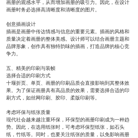
画册的观感水平，从而增加画册的吸引力。因此，在设计
画册时务必选择高清晰度和清晰度的图片。
创意插画设计
插画是画册中传达情感与信息的重要元素。插画的风格和
质量决定着画册的整体美感。设计师可以结合画册主题和
品牌形象，创作具有独特韵味的插画，打造品牌的核心竞
争力。
五、精美的印刷与装帧
选择合适的印刷方式
十堰折页、单页、
画册的印刷品质会直接影响到其整体效
果。为了保证画册具有高品质的效果，需要选择合适的印
刷方式，如丝网印刷、胶印、柔版印刷等。
考虑环保与纸张质量
现代社会越来越注重环保，环保型的画册印刷成为一种趋
势。因此，在选用纸张时，可考虑环保型纸张，如石头
纸，竹纸等。同时，也要关注纸张的质量，以免影响画册