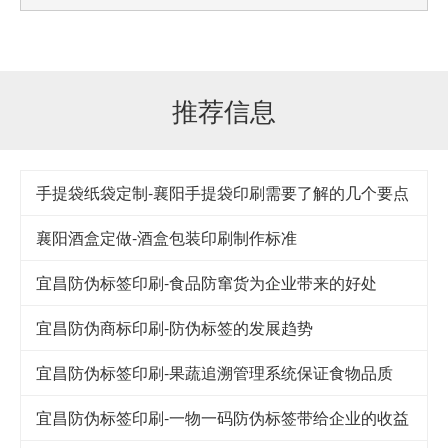
推荐信息
手提袋纸袋定制-襄阳手提袋印刷需要了解的几个要点
襄阳酒盒定做-酒盒包装印刷制作标准
宜昌防伪标签印刷-食品防窜货为企业带来的好处
宜昌防伪商标印刷-防伪标签的发展趋势
宜昌防伪标签印刷-果蔬追溯管理系统保证食物品质
宜昌防伪标签印刷-一物一码防伪标签带给企业的收益