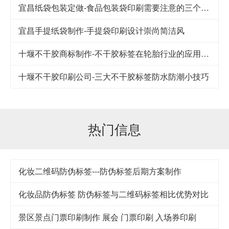
宜昌纸袋包装定做-食品包装袋印刷需要注意的三个细节
宜昌手提纸袋制作-手提袋印刷设计崇尚简洁风
十堰不干胶商标制作-不干胶标签在轮胎行业的应用及其发展
十堰不干胶印刷公司-​三大不干胶标签防水防潮小技巧
热门信息
化妆二维码防伪标签---防伪标签后期方案制作
化妆品防伪标签 防伪标签与二维码标签相比优势对比
景区景点门票印刷制作 展会 门票印刷 入场券印刷