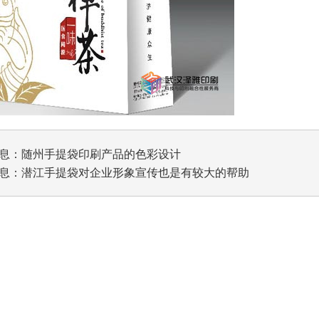
息：
随州手提袋印刷产品的色彩设计
息：
潜江手提袋对企业形象宣传也是有较大的帮助