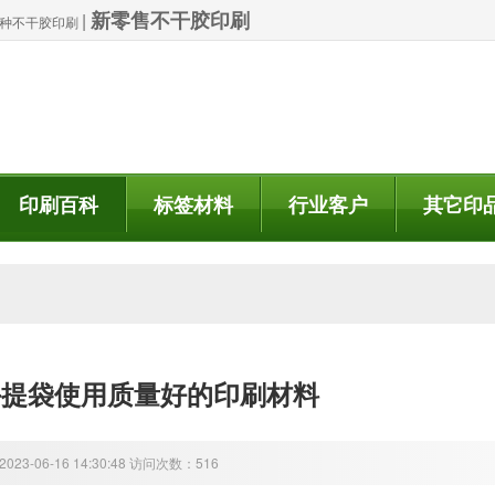
新零售不干胶印刷
|
| 特种不干胶印刷
印刷百科
标签材料
行业客户
其它印
手提袋使用质量好的印刷材料
23-06-16 14:30:48 访问次数：516