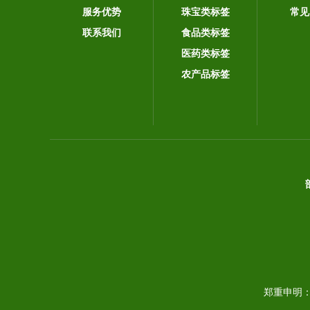
服务优势
珠宝类标签
常见
联系我们
食品类标签
医药类标签
农产品标签
郑重申明