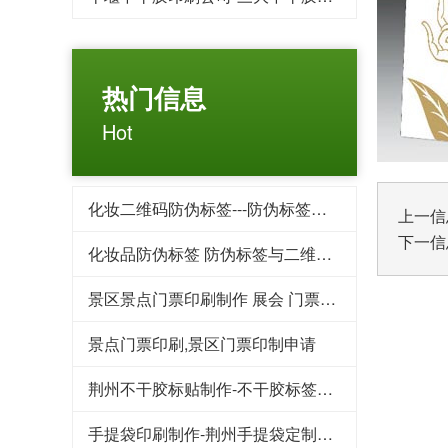
热门信息
Hot
化妆二维码防伪标签---防伪标签后期方案制作
上一信
下一信
化妆品防伪标签 防伪标签与二维码标签相比优势对比
景区景点门票印刷制作 展会 门票印刷 入场券印刷
景点门票印刷,景区门票印制申请
荆州不干胶标贴制作-不干胶标签印刷的用途为什么这么广泛
手提袋印刷制作-荆州手提袋定制重要性你了解吗