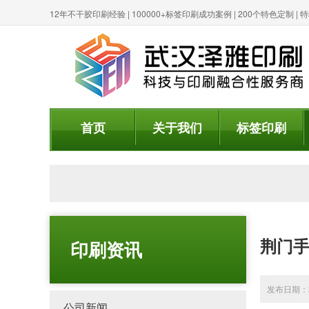
12年不干胶印刷经验 | 100000+标签印刷成功案例 | 200个特色定制 
首页
关于我们
标签印刷
荆门
印刷资讯
发布日期：20
公司新闻