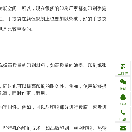
发展空间，所以，现在很多的印刷厂家都会印刷手提
性。
手提袋在颜色规划上也要加以突破，好的手提袋
也是比较重要的。
。选择高质量的印刷材料，如高质量的油墨、印刷纸张
二维码
果，同时也可以提高印刷的耐久性。例如，使用能够提
微信
饱满，同时也更加耐用。
QQ
刷的牢固性。例如，可以对印刷部分进行覆膜，或者进
电话
用一些特殊的印刷技术，如凸版印刷、丝网印刷、热转