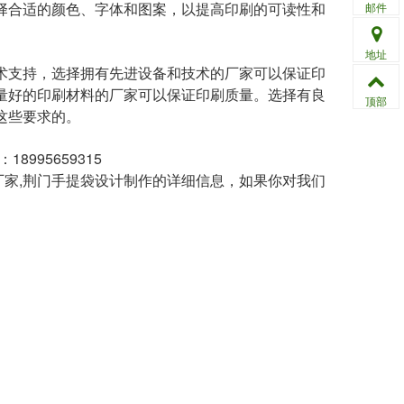
择合适的颜色、字体和图案，以提高印刷的可读性和
邮件
地址
术支持，选择拥有先进设备和技术的厂家可以保证印
量好的印刷材料的厂家可以保证印刷质量。选择有良
顶部
这些要求的。
995659315
厂家,荆门手提袋设计制作
的详细信息，如果你对我们