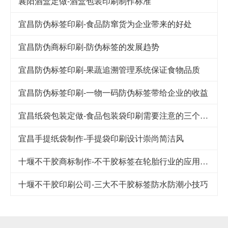
襄阳酒盒定做-酒盒包装印刷制作标准
宜昌防伪标签印刷-食品防窜货为企业带来的好处
宜昌防伪商标印刷-防伪标签的发展趋势
宜昌防伪标签印刷-果蔬追溯管理系统保证食物品质
宜昌防伪标签印刷-一物一码防伪标签带给企业的收益
宜昌纸袋包装定做-食品包装袋印刷需要注意的三个细节
宜昌手提纸袋制作-手提袋印刷设计崇尚简洁风
十堰不干胶商标制作-不干胶标签在轮胎行业的应用及其发展
十堰不干胶印刷公司-​三大不干胶标签防水防潮小技巧