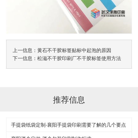
上一信息：
黄石不干胶标签贴标中起泡的原因
下一信息：
松滋不干胶印刷厂不干胶标签使用方法
推荐信息
手提袋纸袋定制-襄阳手提袋印刷需要了解的几个要点