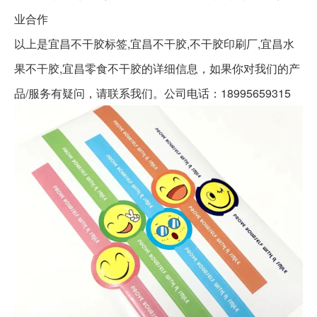
业合作
以上是
宜昌不干胶标签,宜昌不干胶,不干胶印刷厂,宜昌水
果不干胶,宜昌零食不干胶
的详细信息，如果你对我们的产
品/服务有疑问，请联系我们。公司电话：18995659315