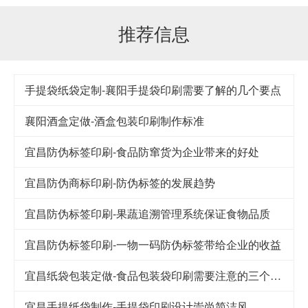
推荐信息
手提袋纸袋定制-襄阳手提袋印刷需要了解的几个要点
襄阳酒盒定做-酒盒包装印刷制作标准
宜昌防伪标签印刷-食品防窜货为企业带来的好处
宜昌防伪商标印刷-防伪标签的发展趋势
宜昌防伪标签印刷-果蔬追溯管理系统保证食物品质
宜昌防伪标签印刷-一物一码防伪标签带给企业的收益
宜昌纸袋包装定做-食品包装袋印刷需要注意的三个细节
宜昌手提纸袋制作-手提袋印刷设计崇尚简洁风