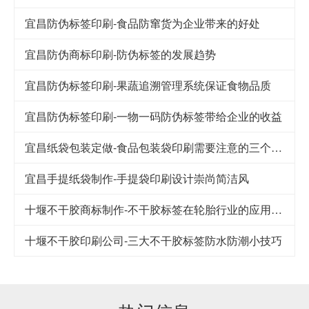
宜昌防伪标签印刷-食品防窜货为企业带来的好处
宜昌防伪商标印刷-防伪标签的发展趋势
宜昌防伪标签印刷-果蔬追溯管理系统保证食物品质
宜昌防伪标签印刷-一物一码防伪标签带给企业的收益
宜昌纸袋包装定做-食品包装袋印刷需要注意的三个细节
宜昌手提纸袋制作-手提袋印刷设计崇尚简洁风
十堰不干胶商标制作-不干胶标签在轮胎行业的应用及其发展
十堰不干胶印刷公司-​三大不干胶标签防水防潮小技巧