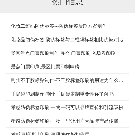
热门信息
化妆二维码防伪标签---防伪标签后期方案制作
化妆品防伪标签 防伪标签与二维码标签相比优势对比
景区景点门票印刷制作 展会 门票印刷 入场券印刷
景点门票印刷,景区门票印制申请
荆州不干胶标贴制作-不干胶标签印刷的用途为什么这么广泛
手提袋印刷制作-荆州手提袋定制重要性你了解吗
孝感防伪标签印刷-一物一码可以品牌宣传和引流吸粉
孝感防伪标签印刷-一物一码让用户为品牌产品传播
孝感画册设计印刷-画册的优势和作用