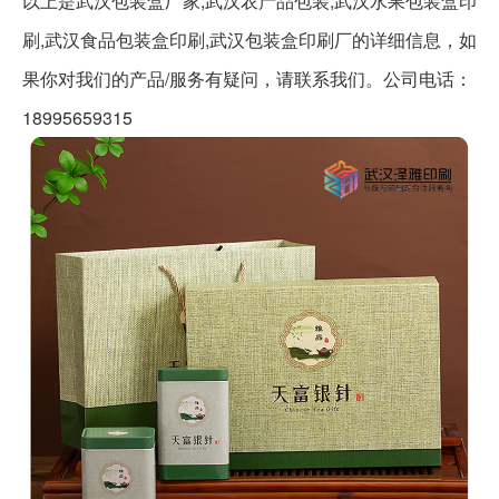
以上是
武汉包装盒厂家,武汉农产品包装,武汉水果包装盒印
刷,武汉食品包装盒印刷,武汉包装盒印刷厂
的详细信息，如
果你对我们的产品/服务有疑问，请联系我们。公司电话：
18995659315