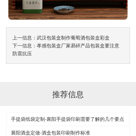
上一信息：
武汉包装盒制作葡萄酒包装盒彩盒
下一信息：
孝感包装盒厂家易碎产品包装盒要注意
防震抗压
推荐信息
手提袋纸袋定制-襄阳手提袋印刷需要了解的几个要点
襄阳酒盒定做-酒盒包装印刷制作标准