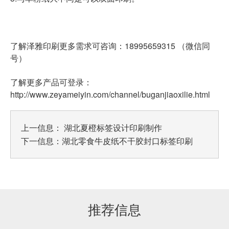
了解泽雅印刷更多需求可咨询：18995659315 （微信同
号）
了解更多产品可登录：
http://www.zeyameiyin.com/channel/buganjiaoxilie.html
上一信息：
湖北夏橙标签设计印刷制作
下一信息：
湖北零食牛皮纸不干胶封口标签印刷
推荐信息