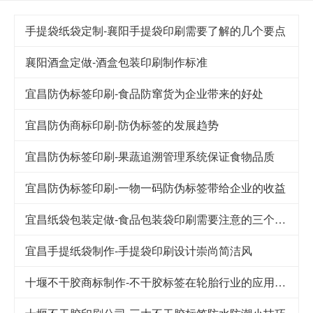
手提袋纸袋定制-襄阳手提袋印刷需要了解的几个要点
襄阳酒盒定做-酒盒包装印刷制作标准
宜昌防伪标签印刷-食品防窜货为企业带来的好处
宜昌防伪商标印刷-防伪标签的发展趋势
宜昌防伪标签印刷-果蔬追溯管理系统保证食物品质
宜昌防伪标签印刷-一物一码防伪标签带给企业的收益
宜昌纸袋包装定做-食品包装袋印刷需要注意的三个细节
宜昌手提纸袋制作-手提袋印刷设计崇尚简洁风
十堰不干胶商标制作-不干胶标签在轮胎行业的应用及其发展