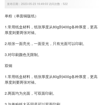
发布日期：2023-05-23 16:49:03 访问次数：522
单粉（单面铜版纸）
1.常用纸盒材料，纸张厚度从80g到400g各种厚度，更高
厚度则要两张对裱。
2.纸张一面亮光，一面亚光，只有光面可以印刷。
3.对印刷颜色无限制。
双铜
1.常用纸盒材料，纸张厚度从80g到400g各种厚度，更高
厚度则要两张对裱。
2.两面均为光面，可双面印刷。
3.与单粉纸大不同是可以双面印刷。