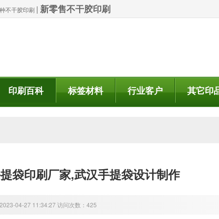
新零售不干胶印刷
|
| 特种不干胶印刷
印刷百科
标签材料
行业客户
其它印
提袋印刷厂家,武汉手提袋设计制作
23-04-27 11:34:27 访问次数：425