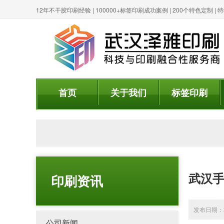
12年不干胶印刷经验 | 100000+标签印刷成功案例 | 200个特色定制 
首页
关于我们
标签印刷
武汉手
印刷资讯
发布日期：20
公司新闻