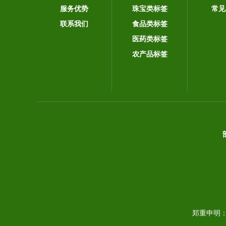
服务优势
珠宝类标签
常见
联系我们
食品类标签
医药类标签
农产品标签
郑重申明