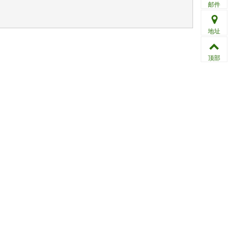
邮件
地址
顶部