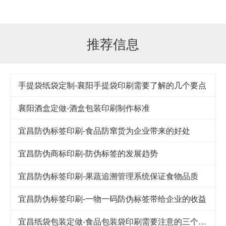
推荐信息
手提袋纸袋定制-襄阳手提袋印刷需要了解的几个要点
襄阳酒盒定做-酒盒包装印刷制作标准
宜昌防伪标签印刷-食品防窜货为企业带来的好处
宜昌防伪商标印刷-防伪标签的发展趋势
宜昌防伪标签印刷-果蔬追溯管理系统保证食物品质
宜昌防伪标签印刷-一物一码防伪标签带给企业的收益
宜昌纸袋包装定做-食品包装袋印刷需要注意的三个细节