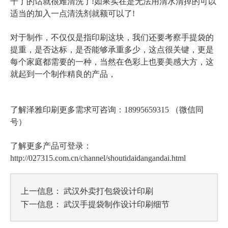
干了的话就很难清洗了!如果实在是无法用清水清掉的可以
适当的加入一点清洗剂就额可以了!
对于制作，不仅仅是指印刷这块，我们还要考察手提袋的
提重，是否达标，是否能够承重多少，这点很关键，更是
每个家庭都需要的一种，当然在色彩上也要美感大方，这
就起到一个制作精良的产品，
了解泽雅印刷更多需求可咨询：18995659315 （微信同
号）
了解更多产品可登录：
http://027315.com.cn/channel/shoutidaidangandai.html
上一信息：
武汉外卖打包袋设计印刷
下一信息：
武汉手提袋制作设计印刷细节