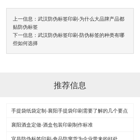
上一信息：
武汉防伪标签印刷-为什么大品牌产品都
贴防伪标签
下一信息：
武汉防伪标签印刷-防伪标签的种类有哪
些如何选择
推荐信息
手提袋纸袋定制-襄阳手提袋印刷需要了解的几个要点
襄阳酒盒定做-酒盒包装印刷制作标准
宜昌防伪标签印刷-食品防窜货为企业带来的好处