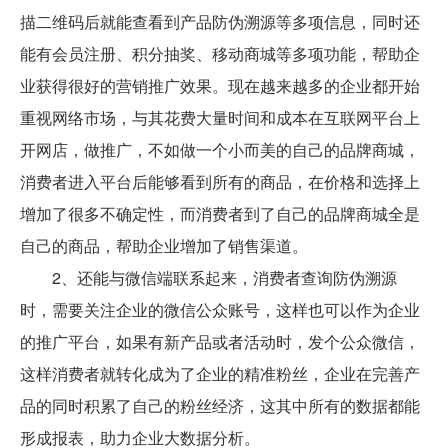
描二维码后就能查看到产品防伪溯源等多项信息，同时还
能有会员注册、积分抽奖、移动商城等多项功能，帮助企
业获得很好的营销推广效果。现在越来越多的企业都开始
重视网络市场，与其花费大量时间和成本在互联网平台上
开网店，做推广，不如做一个小而美的自己的品牌商城，
消费者进入平台后能够看到所有的商品，在价格和选择上
增加了很多不确定性，而消费者到了自己的品牌商城全是
自己的商品，帮助企业增加了销售渠道。
2、还能与微信端联系起来，消费者查询防伪溯源
时，需要关注企业的微信公众账号，这样也可以作为企业
的推广平台，如果有新产品或者活动时，发个公众微信，
这样消费者就转化成为了企业的精准粉丝，企业在完善产
品的同时积累了自己的粉丝经济，这其中所有的数据都能
形成报表，助力企业大数据分析。