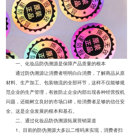
一、化妆品防伪溯源是保障产品质量的根本
通过防伪溯源让消费者明明白白消费，了解商品从原
材料、生产加工、包装物流的全部环节，这样不仅能够规
范企业的生产管理，有效防止企业内部出现各种经营投机
问题，还能树立良好的市场口碑，给消费者足够的信任安
全。这是企业发展的根本和基石。
二、通过化妆品防伪溯源拓展营销渠道
1、目前的防伪溯源大多以二维码来实现，消费者扫