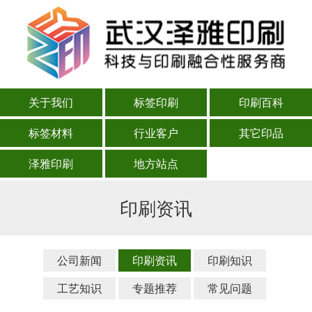
关于我们
标签印刷
印刷百科
标签材料
行业客户
其它印品
泽雅印刷
地方站点
印刷资讯
公司新闻
印刷资讯
印刷知识
工艺知识
专题推荐
常见问题