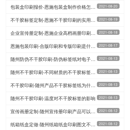
包装盒印刷报价-恩施包装盒制作价格怎么算
2021-08-20
不干胶标签定制-恩施不干胶印刷的实用性分析
2021-08-19
企业宣传册定制-恩施企业高档画册印刷的细节问题
2021-08-18
恩施包装印刷-合版印刷和专版印刷是什么意思
2021-08-17
随州防伪不干胶印刷-防伪标签纸对电子商务的影响
2021-08-13
随州不干胶印刷-不同材质的不干胶标签用途分析
2021-08-13
不干胶印刷-随州产品不干胶标签纸为什么要定制
2021-08-13
随州不干胶印刷-温度对不干胶标签的影响
2021-08-13
宣传画册定制-随州宣传册印刷产品可以分成哪几类
2021-08-12
纸箱纸盒定做-随州纸箱纸盒印刷图文不清的解决方法
2021-08-12