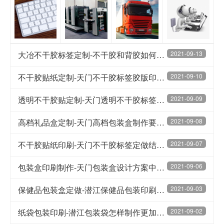
大冶不干胶标签定制-不干胶和背胶如何区分
2021-09-13
不干胶贴纸定制-天门不干胶标签胶版印刷的优势分析
2021-09-10
透明不干胶贴定制-天门透明不干胶标签印刷的注意事项
2021-09-09
高档礼品盒定制-天门高档包装盒制作要注意哪些原则
2021-09-08
不干胶贴纸印刷-天门不干胶标签定做结构分为几层
2021-09-07
包装盒印刷制作-天门包装盒设计方案中的六个关键词
2021-09-06
保健品包装盒定做-潜江保健品包装印刷应该如何设计
2021-09-03
纸袋包装印刷-潜江包装袋怎样制作更加时尚
2021-09-02